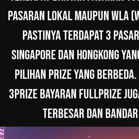
PASARAN LOKAL MAUPUN WLA (W
PASTINYA TERDAPAT 3 PASAR
SINGAPORE DAN HONGKONG YAN
PILIHAN PRIZE YANG BERBEDA.
3PRIZE BAYARAN FULLPRIZE JUG
TERBESAR DAN BANDAR 