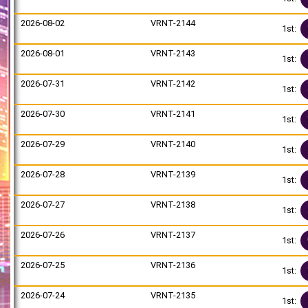
2026-08-02
VRNT-2144
1st:
2026-08-01
VRNT-2143
1st:
2026-07-31
VRNT-2142
1st:
2026-07-30
VRNT-2141
1st:
2026-07-29
VRNT-2140
1st:
2026-07-28
VRNT-2139
1st:
2026-07-27
VRNT-2138
1st:
2026-07-26
VRNT-2137
1st:
2026-07-25
VRNT-2136
1st:
2026-07-24
VRNT-2135
1st: