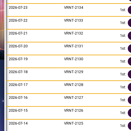
2026-07-23
VRNT-2134
1st:
2026-07-22
VRNT-2133
1st:
2026-07-21
VRNT-2132
1st:
2026-07-20
VRNT-2131
1st:
2026-07-19
VRNT-2130
1st:
2026-07-18
VRNT-2129
1st:
2026-07-17
VRNT-2128
1st:
2026-07-16
VRNT-2127
1st:
2026-07-15
VRNT-2126
1st:
2026-07-14
VRNT-2125
1st: