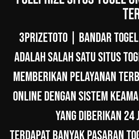
TE
3PRIZETOTO | BANDAR TOGEL
ADALAH SALAH SATU SITUS TOG
MEMBERIKAN PELAYANAN TERBA
ONLINE DENGAN SISTEM KEAMA
YANG DIBERIKAN 24 
TERDAPAT BANYAK PASARAN TOG