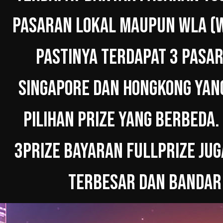
PASARAN LOKAL MAUPUN WLA (W
PASTINYA TERDAPAT 3 PASAR
SINGAPORE DAN HONGKONG YAN
PILIHAN PRIZE YANG BERBEDA.
3PRIZE BAYARAN FULLPRIZE JUG
TERBESAR DAN BANDAR 