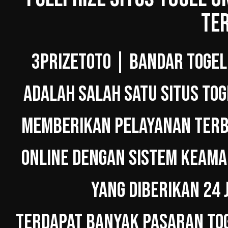
TE
3PRIZETOTO | BANDAR TOGEL
ADALAH SALAH SATU SITUS TOG
MEMBERIKAN PELAYANAN TERBA
ONLINE DENGAN SISTEM KEAMA
YANG DIBERIKAN 24 
TERDAPAT BANYAK PASARAN TOG