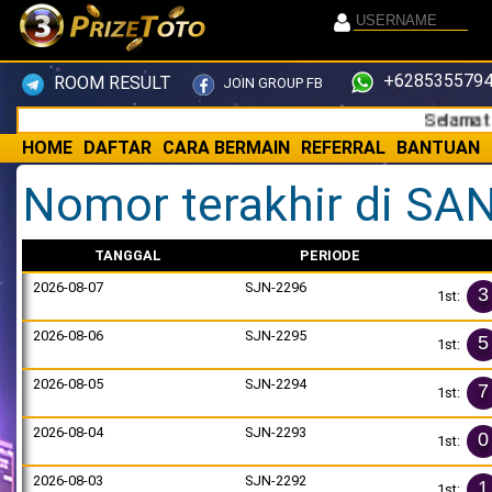
+6285355794
ROOM RESULT
JOIN GROUP FB
Selamat data
HOME
DAFTAR
CARA BERMAIN
REFERRAL
BANTUAN
Nomor terakhir di SA
TANGGAL
PERIODE
2026-08-07
SJN-2296
3
1st:
2026-08-06
SJN-2295
5
1st:
2026-08-05
SJN-2294
7
1st:
2026-08-04
SJN-2293
0
1st:
2026-08-03
SJN-2292
1
1st: