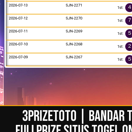
2026-07-13
SJN-2271
4
1st:
2026-07-12
SJN-2270
7
1st:
2026-07-11
SJN-2269
5
1st:
2026-07-10
SJN-2268
2
1st:
2026-07-09
SJN-2267
5
1st:
3PRIZETOTO | BANDAR T
FULLPRIZE SITUS TOGEL O