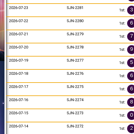
2026-07-23
SJN-2281
3
1st:
2026-07-22
SJN-2280
6
1st:
2026-07-21
SJN-2279
7
1st:
2026-07-20
SJN-2278
9
1st:
2026-07-19
SJN-2277
5
1st:
2026-07-18
SJN-2276
6
1st:
2026-07-17
SJN-2275
6
1st:
2026-07-16
SJN-2274
8
1st:
2026-07-15
SJN-2273
0
1st:
2026-07-14
SJN-2272
2
1st: